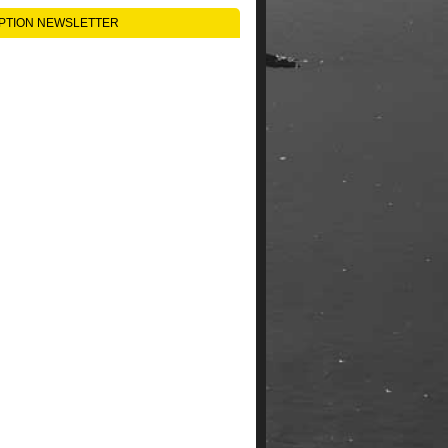
IPTION NEWSLETTER