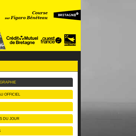
GRAPHIE
U OFFICIEL
S DU JOUR
S